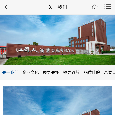
关于我们
关于我们
企业文化
领导关怀
领导致辞
品质佳酿
八要